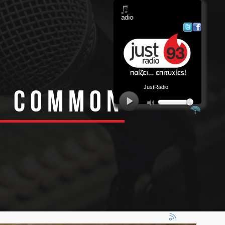
g: Common