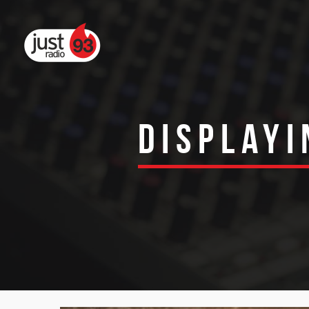
Displayi